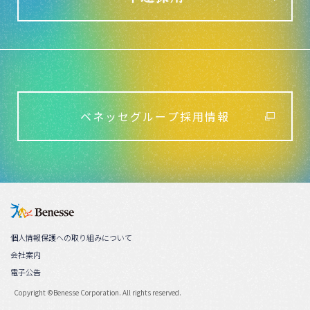
ベネッセグループ採用情報
個人情報保護への取り組みについて
会社案内
電子公告
Copyright ©Benesse Corporation. All rights reserved.