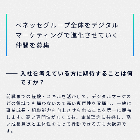
ベネッセグループ全体を
デジタル
マーケティングで進化させていく
仲間を募集
入社を考えている方に期待することは何
ですか？
前職までの経験・スキルを活かして、デジタルマーケの
どの領域でも構わないので高い専門性を発揮し、一緒に
事業成長・組織能力を向上させられることを第一に期待
します。高い専門性がなくても、企業理念に共感し、高
い成長意欲と主体性をもって行動できる方も大歓迎で
す。